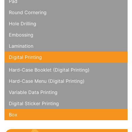
Pad
Round Cornering
Hole Drilling
Embossing
Lamination
Digital Printing
Hard-Case Booklet (Digital Printing)
Hard-Case Menu (Digital Printing)
Variable Data Printing
Digital Sticker Printing
Box