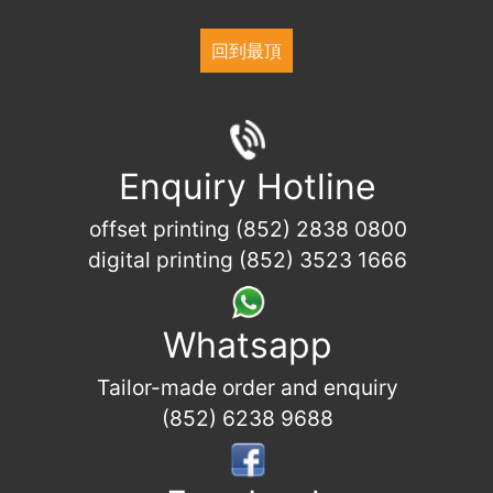
回到最頂
Enquiry Hotline
offset printing (852) 2838 0800
digital printing (852) 3523 1666
Whatsapp
Tailor-made order and enquiry
(852) 6238 9688