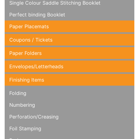
Single Colour Saddle Stitching Booklet
Perfect binding Booklet
Paper Placemats
Coupons / Tickets
Paper Folders
Envelopes/Letterheads
Finishing Items
Folding
Numbering
Perforation/Creasing
Foil Stamping