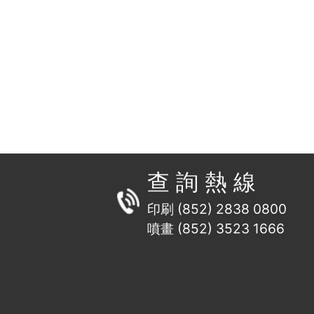
查 詢 熱 線
印刷 (852) 2838 0800
噴畫 (852) 3523 1666