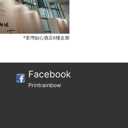
*荃灣如心酒店6樓走廊
Facebook
Printrainbow