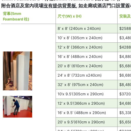
附合酒店及室內現場
沒有提供背景板
, 如走廊或酒店門口設置簽名
背幕(5mm
尺寸(W) x (H)
安裝及
Foamboard 柱)
8’ x 8’ (240cm x 240cm)
$258
10’ x 8’ (305cm x 240cm)
$3,48
12’ x 8’ (366cm x 240cm)
$428
16’ x 8’ (488cm x 240cm)
$4,88
20’ x 8’ (610cm x 240cm)
$5,68
24’ x 8’ (732cm x240cm)
$6,68
32' x 8' (975cm x 240cm)
$8,48
10’x 9.5’(305cm x 290cm)
$372
12’ x 9.5’(366cm x 290cm)
$4,68
16’ x 9.5’ (488cm x 290cm)
$5,33
20’ x 9.5’(610cm x 290cm)
$5,65