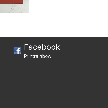
Facebook
Printrainbow