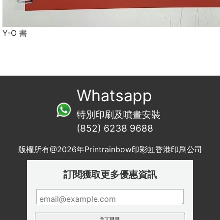
Y-O 書
Whatsapp
特別印刷及噴畫安裝
(852) 6238 9688
版權所有@2026年Printrainbow印彩虹香港印刷公司
訂閱獲取更多優惠資訊