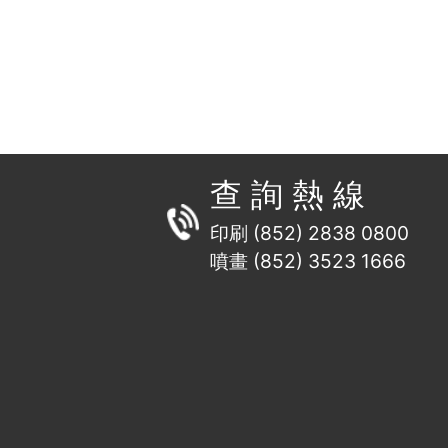
查 詢 熱 線
印刷 (852) 2838 0800
噴畫 (852) 3523 1666