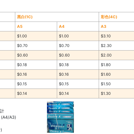
黑白(1C)
彩色(4C)
A5
A4
A3
$1.00
$1.00
$3.10
$0.70
$0.70
$2.30
$0.60
$0.60
$2.00
$0.18
$0.18
$1.80
$0.16
$0.16
$1.60
$0.15
$0.15
$1.50
$0.14
$0.14
$1.30
另計
A4/A3)
)