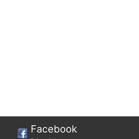
Facebook