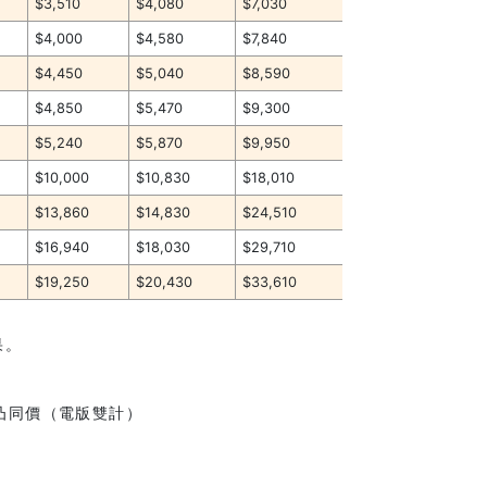
$3,510
$4,080
$7,030
$4,000
$4,580
$7,840
$4,450
$5,040
$8,590
$4,850
$5,470
$9,300
$5,240
$5,870
$9,950
$10,000
$10,830
$18,010
$13,860
$14,830
$24,510
$16,940
$18,030
$29,710
$19,250
$20,430
$33,610
果。
擊凸同價（電版雙計）