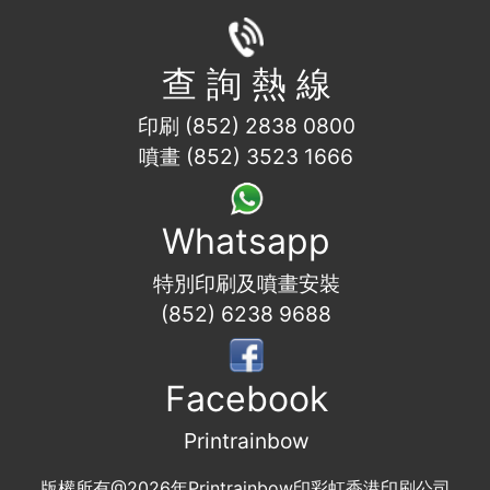
查 詢 熱 線
印刷 (852) 2838 0800
噴畫 (852) 3523 1666
Whatsapp
特別印刷及噴畫安裝
(852) 6238 9688
Facebook
Printrainbow
版權所有@2026年Printrainbow印彩虹香港印刷公司