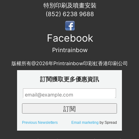
特別印刷及噴畫安裝
(852) 6238 9688
Facebook
Printrainbow
版權所有@2026年Printrainbow印彩虹香港印刷公司
訂閱獲取更多優惠資訊
Previous Newsletters
Email marketing
by Spread