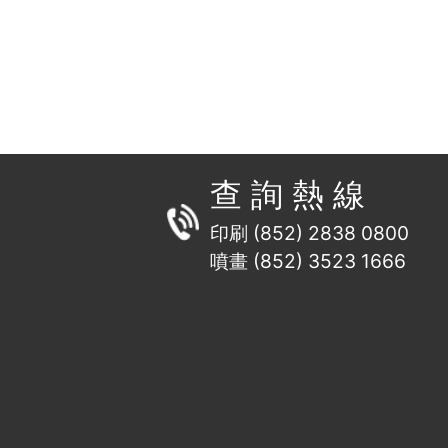
查 詢 熱 線
印刷 (852) 2838 0800
噴畫 (852) 3523 1666