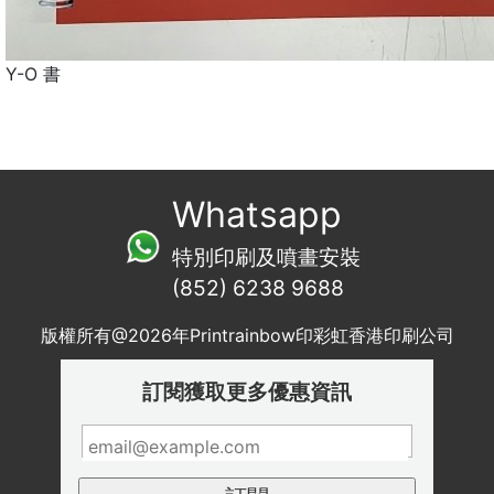
Y-O 書
Whatsapp
特別印刷及噴畫安裝
(852) 6238 9688
版權所有@2026年Printrainbow印彩虹香港印刷公司
訂閱獲取更多優惠資訊