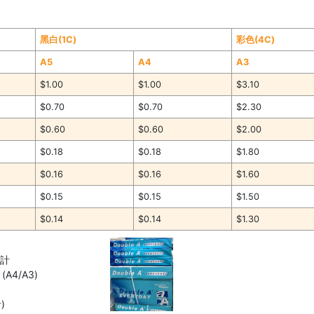
黑白(1C)
彩色(4C)
A5
A4
A3
$1.00
$1.00
$3.10
$0.70
$0.70
$2.30
$0.60
$0.60
$2.00
$0.18
$0.18
$1.80
$0.16
$0.16
$1.60
$0.15
$0.15
$1.50
$0.14
$0.14
$1.30
另計
A4/A3)
)