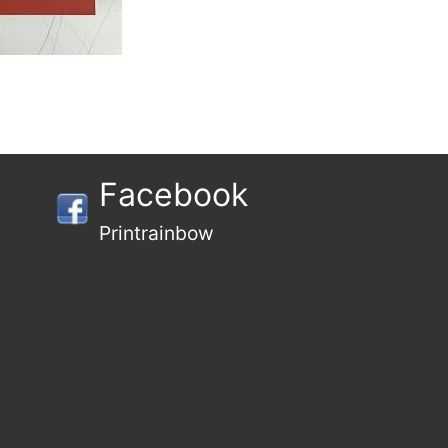
Facebook
Printrainbow