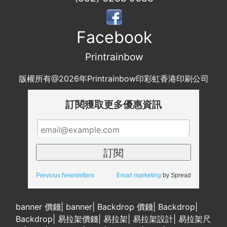
Facebook
Printrainbow
版權所有@2026年Printrainbow印彩虹香港印刷公司
訂閱獲取更多優惠資訊
Previous Newsletters
Email marketing
by Spread
banner 價錢
|
banner
|
Backdrop 價錢
|
Backdrop
|
Backdrop
|
易拉架價錢
|
易拉架
|
易拉架設計
|
易拉架尺