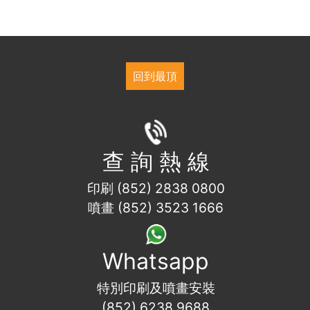
回到最頂
查 詢 熱 線
印刷 (852) 2838 0800
噴畫 (852) 3523 1666
Whatsapp
特別印刷及噴畫安裝
(852) 6238 9688