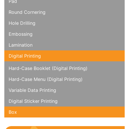
Pad
Round Cornering
Hole Drilling
Embossing
Lamination
Digital Printing
Hard-Case Booklet (Digital Printing)
Hard-Case Menu (Digital Printing)
Variable Data Printing
Digital Sticker Printing
Box