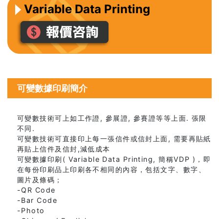
Variable Data Printing
可變數據印刷簡介
可變數技術可上如工作證, 參展證, 參賽證等等上面. 張限
不同.
可變數技術可直接印上每一張信件或信封上面, 需要再貼紙
再貼上信件及信封,減低成本
可變數據印刷( Variable Data Printing, 簡稱VDP )，即
在每份印刷品上印刷各不相同的內容，包括文字、數字、
圖片及條碼；
-QR Code
-Bar Code
-Photo