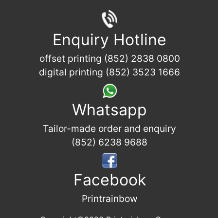
Enquiry Hotline
offset printing (852) 2838 0800
digital printing (852) 3523 1666
Whatsapp
Tailor-made order and enquiry
(852) 6238 9688
Facebook
Printrainbow