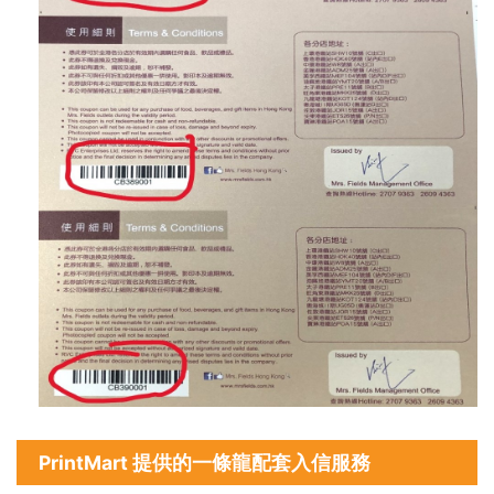
PrintMart 提供的一條龍配套入信服務