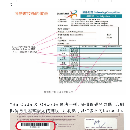
2
*BarCode 及 QRcode 做法一樣, 提供條碼的號碼, 印刷
師傅再用程式設定的排版, 印刷就可以張張不同barcode.