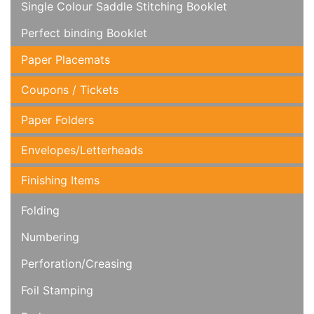
Single Colour Saddle Stitching Booklet
Perfect binding Booklet
Paper Placemats
Coupons / Tickets
Paper Folders
Envelopes/Letterheads
Finishing Items
Folding
Numbering
Perforation/Creasing
Foil Stamping